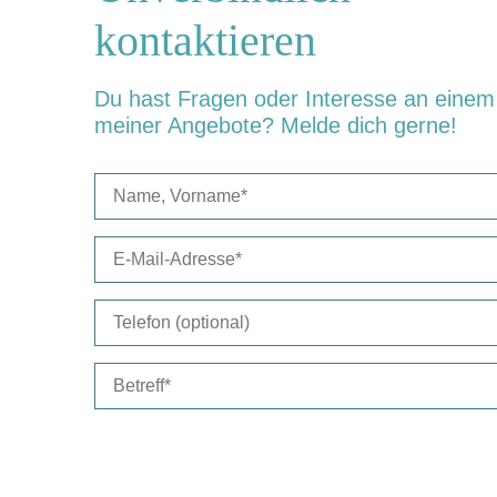
kontaktieren
Du hast Fragen oder Interesse an einem
meiner Angebote? Melde dich gerne!