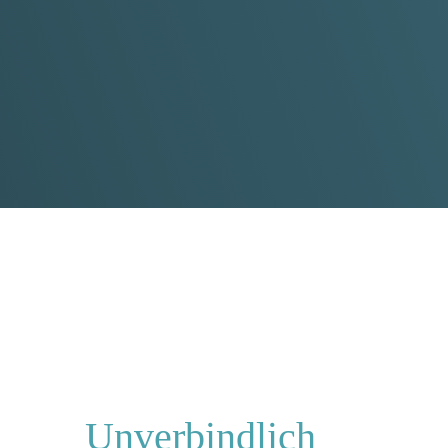
Unverbindlich