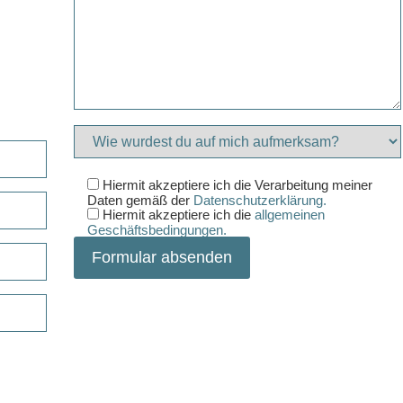
Hiermit akzeptiere ich die Verarbeitung meiner
Daten gemäß der
Datenschutzerklärung.
Hiermit akzeptiere ich die
allgemeinen
Geschäftsbedingungen.