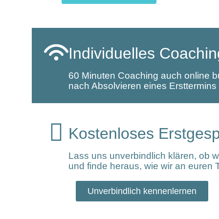
Individuelles Coachin
60 Minuten Coaching auch online buc
nach Absolvieren eines Ersttermins
Kostenloses Erstges
Lass uns unverbindlich klären, ob 
und finde heraus, wie wir an euren
Unverbindlich kennenlernen